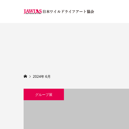
2024年 6月
グループ展