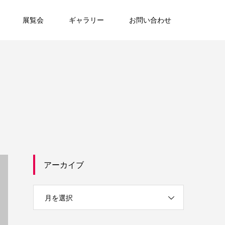
展覧会
ギャラリー
お問い合わせ
アーカイブ
月を選択