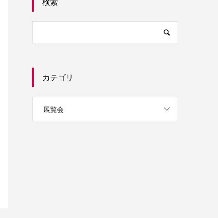
検索
カテゴリ
展覧会