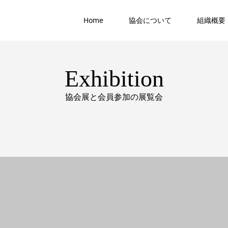
Home
協会について
組織概要
Exhibition
協会展と会員参加の展覧会