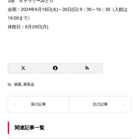
2階 ギャラリーみどり
会期：2024年6月18日(火)～30日(日) 9：30～16：30（入館は
16:00まで）
休館日：6月24日(月)
個展
,
展覧会
関連記事一覧