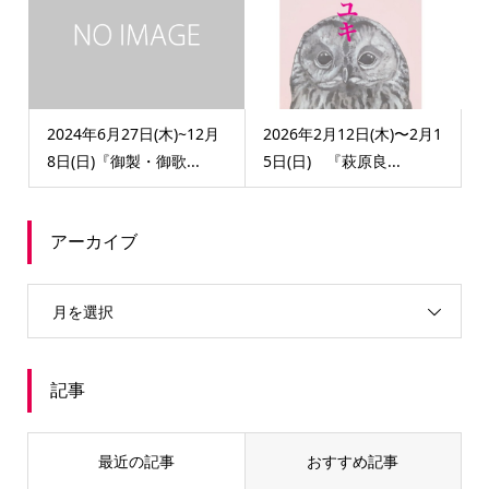
2024年6月27日(木)~12月
2026年2月12日(木)〜2月1
8日(日)『御製・御歌...
5日(日) 『萩原良...
アーカイブ
月を選択
記事
最近の記事
おすすめ記事