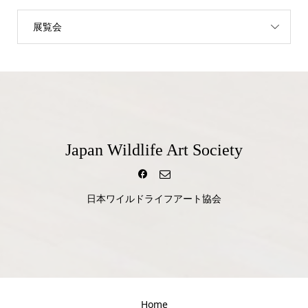
展覧会
Japan Wildlife Art Society
日本ワイルドライフアート協会
Home