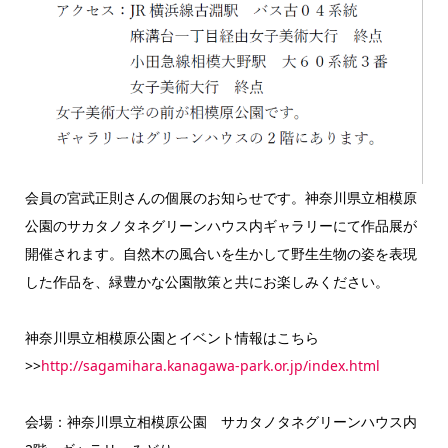
会員の宮武正則さんの個展のお知らせです。神奈川県立相模原
公園のサカタノタネグリーンハウス内ギャラリーにて作品展が
開催されます。自然木の風合いを生かして野生生物の姿を表現
した作品を、緑豊かな公園散策と共にお楽しみください。
神奈川県立相模原公園とイベント情報はこちら
>>
http://sagamihara.kanagawa-park.or.jp/index.html
会場：神奈川県立相模原公園 サカタノタネグリーンハウス内