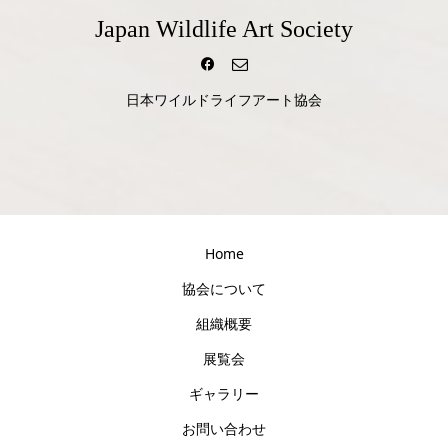
Japan Wildlife Art Society
日本ワイルドライフアート協会
Home
協会について
組織概要
展覧会
ギャラリー
お問い合わせ