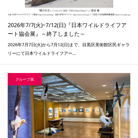
2026年7/7(火)~7/12(日)『日本ワイルドライフア
ート協会展』～終了しました～
2026年7月7日(火)から7月12(日)まで、目黒区美術館区民ギャラ
リーにて日本ワイルドライフアー...
グループ展