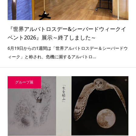
『世界アルバトロスデー&シーバードウィークイ
ベント2026』展示～終了しました～
6月19日からの1週間は「世界アルバトロスデー＆シーバードウ
ィーク」と称され、危機に瀕するアルバトロ...
グループ展