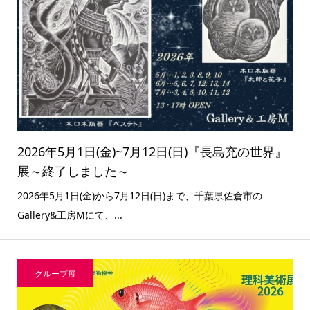
2026年5月1日(金)~7月12日(日)『長島充の世界』
展～終了しました～
2026年5月1日(金)から7月12日(日)まで、千葉県佐倉市の
Gallery&工房Mにて、...
グループ展