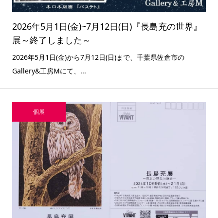
2026年5月1日(金)~7月12日(日)『長島充の世界』
展～終了しました～
2026年5月1日(金)から7月12日(日)まで、千葉県佐倉市の
Gallery&工房Mにて、...
個展