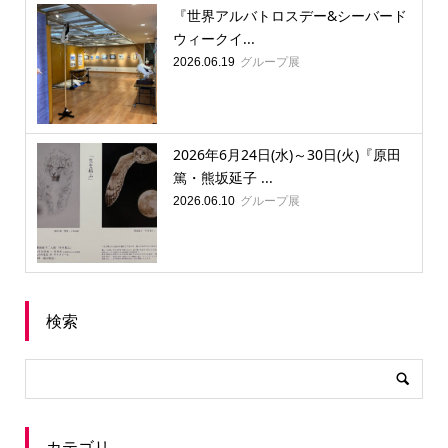
『世界アルバトロスデー&シーバード
ウィークイ...
グループ展
2026.06.19
2026年6月24日(水)～30日(火)『原田
篤・熊坂延子 ...
グループ展
2026.06.10
検索
カテゴリ