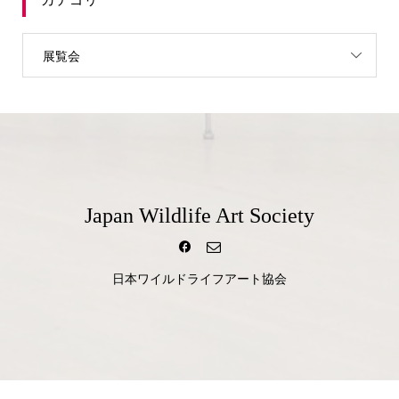
展覧会
Japan Wildlife Art Society
日本ワイルドライフアート協会