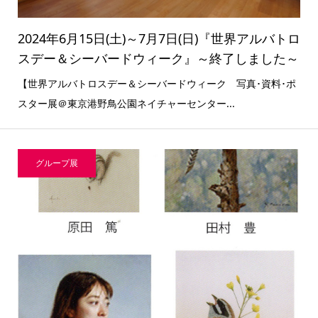
2024年6月15日(土)～7月7日(日)『世界アルバトロ
スデー＆シーバードウィーク』～終了しました～
【世界アルバトロスデー＆シーバードウィーク 写真･資料･ポ
スター展＠東京港野鳥公園ネイチャーセンター...
グループ展