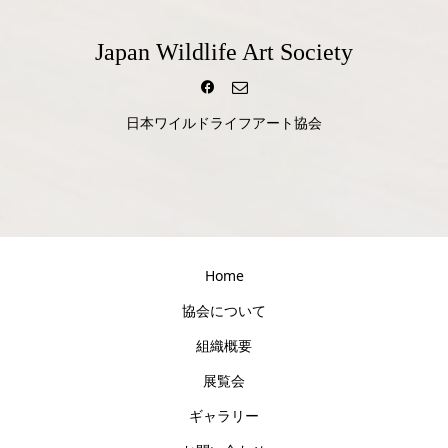
Japan Wildlife Art Society
日本ワイルドライフアート協会
Home
協会について
組織概要
展覧会
ギャラリー