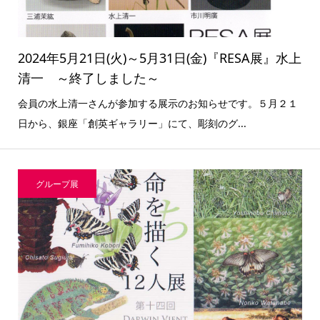
2024年5月21日(火)～5月31日(金)『RESA展』水上
清一 ～終了しました～
会員の水上清一さんが参加する展示のお知らせです。５月２１
日から、銀座「創英ギャラリー」にて、彫刻のグ...
グループ展