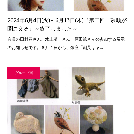
2024年6月4日(火)～6月13日(木)『第二回 鼓動が
聞こえる』～終了しました～
会員の田村豊さん、水上清一さん、原田篤さんの参加する展示
のお知らせです。６月４日から、銀座「創英ギャ...
グループ展