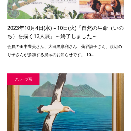
2023年10月4日(水)～10日(火)『自然の生命（いの
ち）を描く12人展』～終了しました～
会員の田中豊美さん、大田黒摩利さん、菊谷詩子さん、渡辺の
り子さんが参加する展示のお知らせです。 10...
グループ展