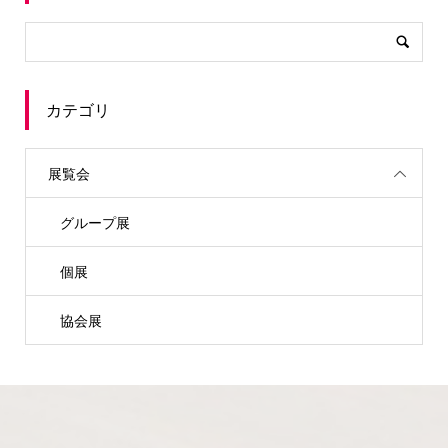
カテゴリ
展覧会
グループ展
個展
協会展