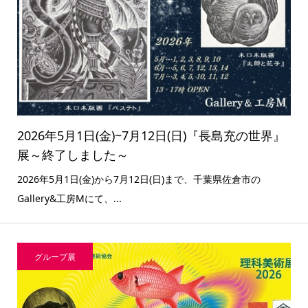
2026年5月1日(金)~7月12日(日)『長島充の世界』
展～終了しました～
2026年5月1日(金)から7月12日(日)まで、千葉県佐倉市の
Gallery&工房Mにて、...
グループ展