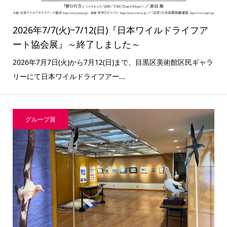
2026年7/7(火)~7/12(日)『日本ワイルドライフア
ート協会展』～終了しました～
2026年7月7日(火)から7月12(日)まで、目黒区美術館区民ギャラ
リーにて日本ワイルドライフアー...
グループ展