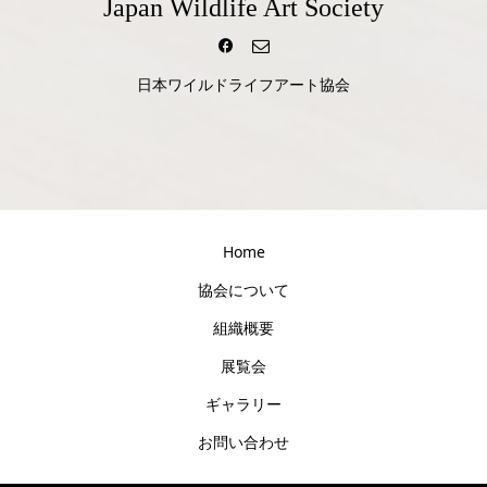
Japan Wildlife Art Society
日本ワイルドライフアート協会
Home
協会について
組織概要
展覧会
ギャラリー
お問い合わせ