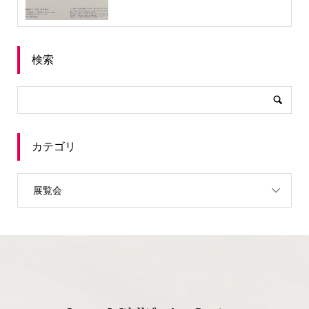
検索
カテゴリ
展覧会