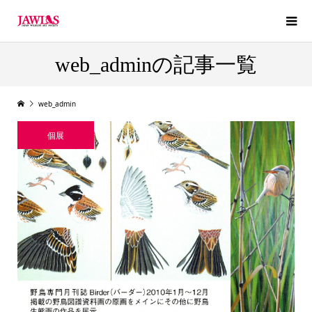
web_adminの記事一覧
web_admin
個展