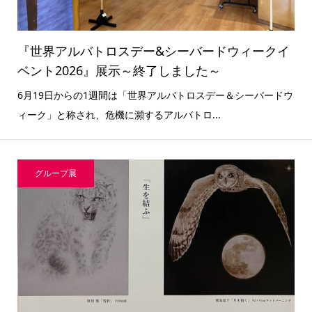
『世界アルバトロスデー&シーバードウィークイ
ベント2026』展示～終了しました～
6月19日からの1週間は「世界アルバトロスデー＆シーバードウ
ィーク」と称され、危機に瀕するアルバトロ...
グループ展