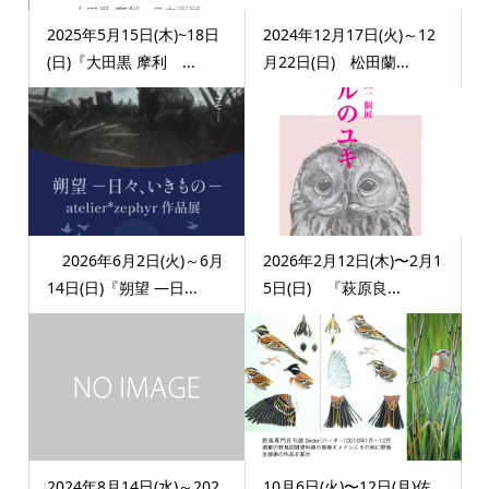
2025年5月15日(木)~18日
2024年12月17日(火)～12
(日)『大田黒 摩利 ...
月22日(日) 松田蘭...
2026年6月2日(火)～6月
2026年2月12日(木)〜2月1
14日(日)『朔望 ―日...
5日(日) 『萩原良...
2024年8月14日(水)～202
10月6日(火)〜12日(月)佐