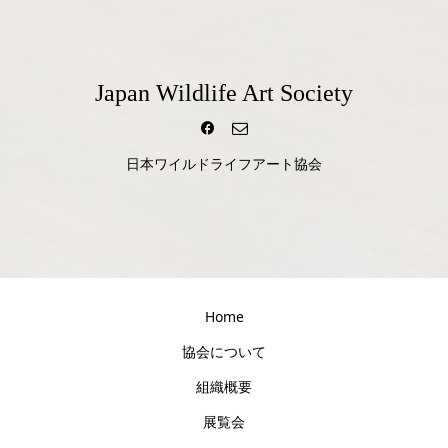
Japan Wildlife Art Society
日本ワイルドライフアート協会
Home
協会について
組織概要
展覧会