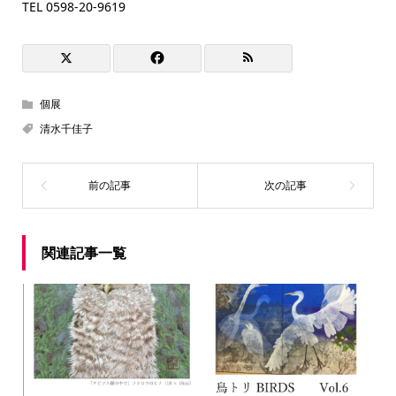
TEL 0598-20-9619
個展
清水千佳子
関連記事一覧