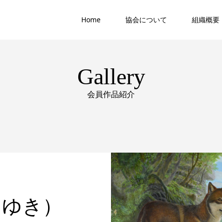
Home
協会について
組織概要
Gallery
会員作品紹介
 ゆき）