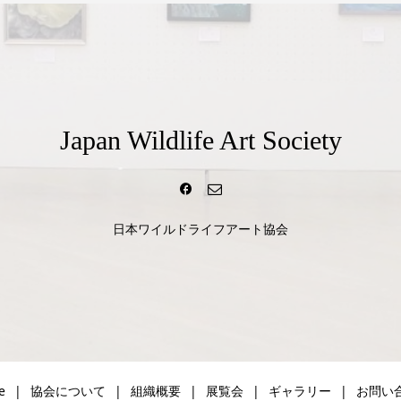
Japan Wildlife Art Society
日本ワイルドライフアート協会
e
協会について
組織概要
展覧会
ギャラリー
お問い