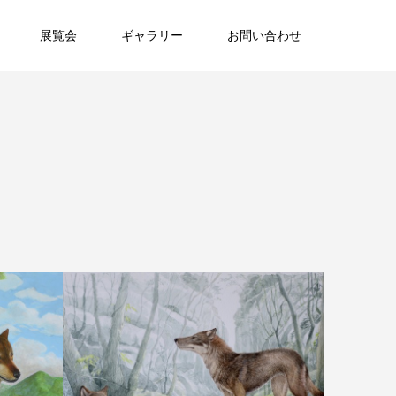
展覧会
ギャラリー
お問い合わせ